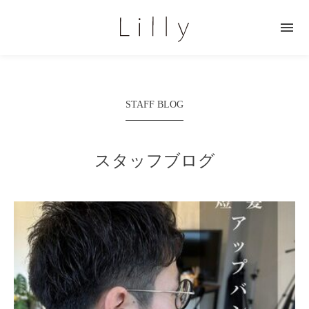

STAFF BLOG
スタッフブログ