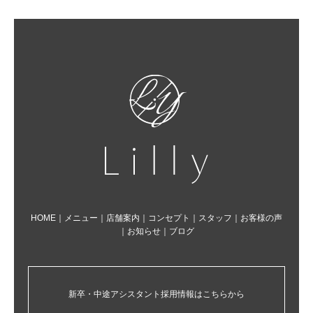
HOME
｜
メニュー
｜
店舗案内
｜
コンセプト
｜
スタッフ
｜
お客様の声
｜
お知らせ
｜
ブログ
新卒・中途アシスタント採用情報はこちらから