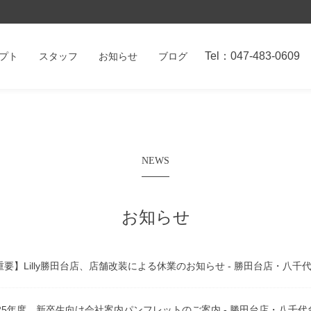
Tel：047-483-0609
プト
スタッフ
お知らせ
ブログ
NEWS
お知らせ