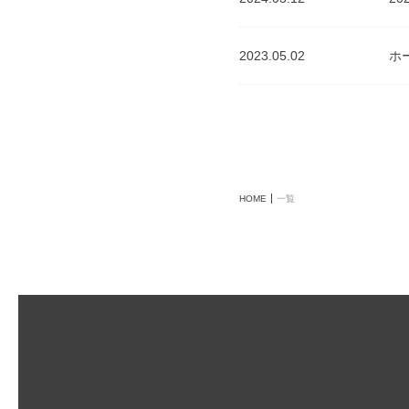
2023.05.02
ホ
HOME
一覧