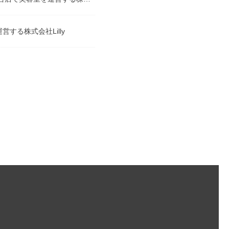
する株式会社Lilly