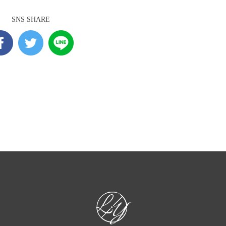
SNS SHARE