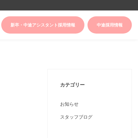
新卒・中途アシスタント採用情報
中途採用情報
カテゴリー
お知らせ
スタッフブログ