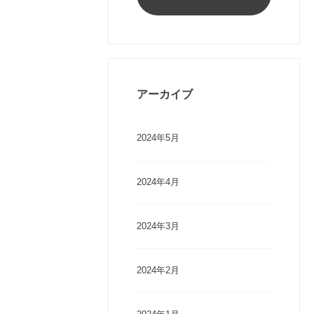
アーカイブ
2024年5月
2024年4月
2024年3月
2024年2月