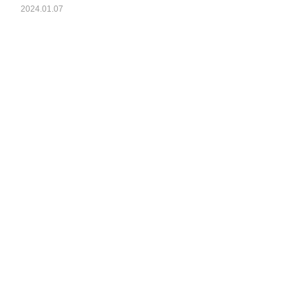
2024.01.07