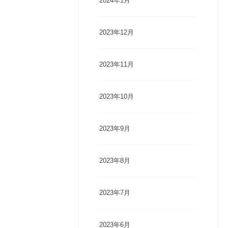
2024年1月
2023年12月
2023年11月
2023年10月
2023年9月
2023年8月
2023年7月
2023年6月