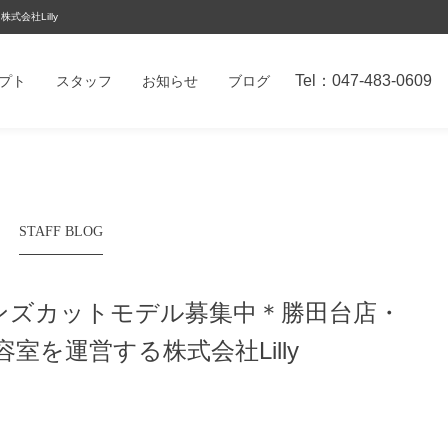
会社Lilly
Tel：047-483-0609
プト
スタッフ
お知らせ
ブログ
STAFF BLOG
〉メンズカットモデル募集中＊
勝田台店・
室を運営する株式会社Lilly