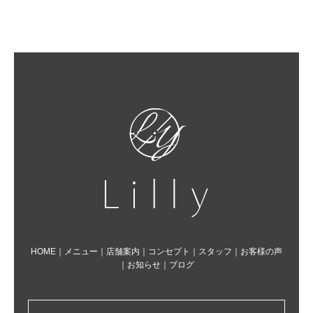
HOME
｜
メニュー
｜
店舗案内
｜
コンセプト
｜
スタッフ
｜
お客様の声
｜
お知らせ
｜
ブログ