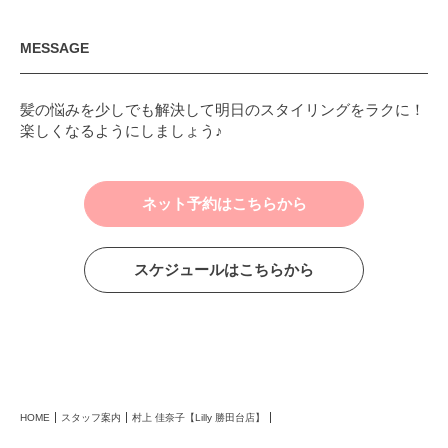
MESSAGE
髪の悩みを少しでも解決して明日のスタイリングをラクに！
楽しくなるようにしましょう♪
ネット予約はこちらから
スケジュールはこちらから
HOME
スタッフ案内
村上 佳奈子【Lilly 勝田台店】