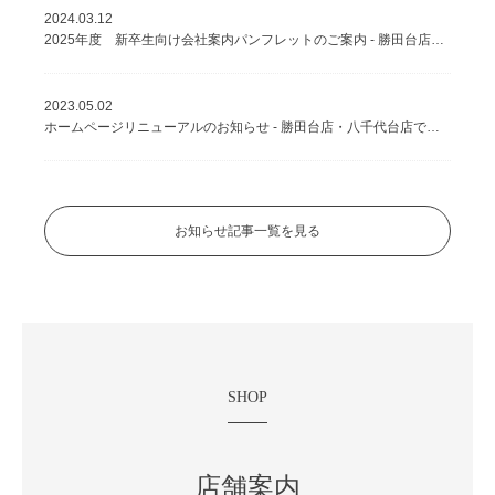
2024.03.12
2025年度 新卒生向け会社案内パンフレットのご案内 - 勝田台店・八千代台店で美容室を運営する株式会社Lilly
2023.05.02
ホームページリニューアルのお知らせ - 勝田台店・八千代台店で美容室を運営する株式会社Lilly
お知らせ記事一覧を見る
SHOP
店舗案内