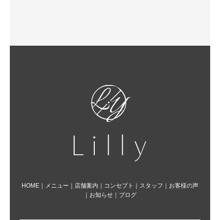
HOME
｜
メニュー
｜
店舗案内
｜
コンセプト
｜
スタッフ
｜
お客様の声
｜
お知らせ
｜
ブログ