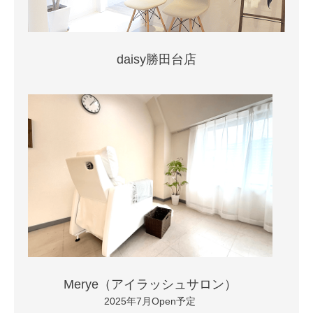
daisy勝田台店
Merye（アイラッシュサロン）
2025年7月Open予定