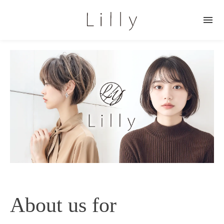

About us for