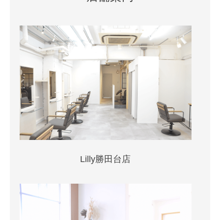
Lilly勝田台店