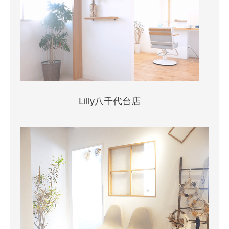
Lilly八千代台店