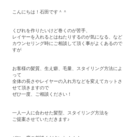
こんにちは！石田です＾＾
くびれを作りたいけど巻くのが苦手、
レイヤーを入れるとはねたりするのが気になる、など
カウンセリング時にご相談して頂く事がよくあるので
すが
お客様の髪質、生え癖、毛量、スタイリング方法によ
って
全体の長さやレイヤーの入れ方などを変えてカットさ
せて頂きますので
ぜひ一度、ご相談ください！
一人一人に合わせた髪型、スタイリング方法を
ご提案させていただきます♪