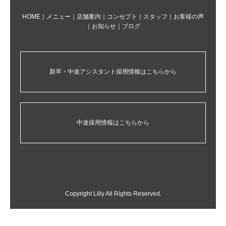
HOME
｜
メニュー
｜
店舗案内
｜
コンセプト
｜
スタッフ
｜
お客様の声
｜
お知らせ
｜
ブログ
新卒・中途アシスタント採用情報はこちらから
中途採用情報はこちらから
Copyright Lilly All Rights Reserved.