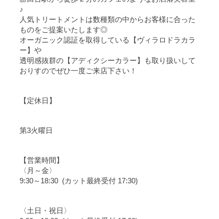
♪
人気トリートメントは数種類の中からお客様に合った
ものをご提案いたします◎
オーガニック認証を取得している【ヴィラロドラカラ
ー】や
透明感抜群の【アディクシーカラー】も取り扱いして
おりすのでぜひ一度ご来店下さい！
【定休日】
第3火曜日
【営業時間】
〈月～金〉
9:30～18:30 (カット最終受付 17:30)
〈土日・祝日〉