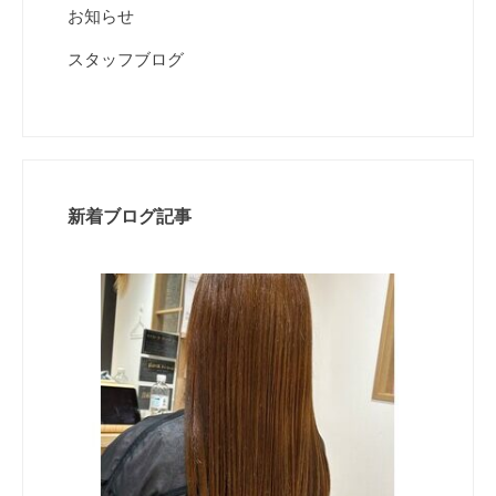
お知らせ
スタッフブログ
新着ブログ記事