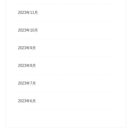
2023年11月
2023年10月
2023年9月
2023年8月
2023年7月
2023年6月