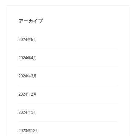
アーカイブ
2024年5月
2024年4月
2024年3月
2024年2月
2024年1月
2023年12月