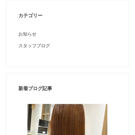
カテゴリー
お知らせ
スタッフブログ
新着ブログ記事