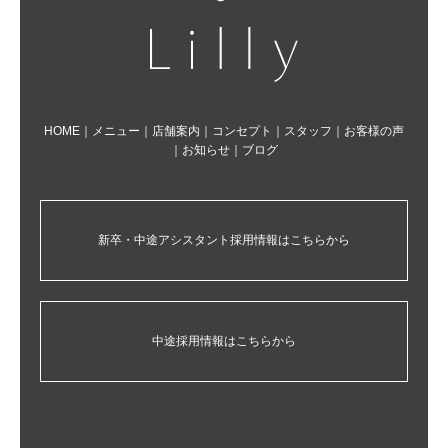
HOME
｜
メニュー
｜
店舗案内
｜
コンセプト
｜
スタッフ
｜
お客様の声
｜
お知らせ
｜
ブログ
新卒・中途アシスタント採用情報はこちらから
中途採用情報はこちらから