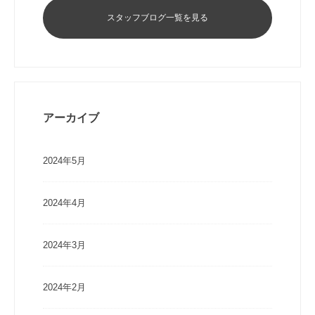
スタッフブログ一覧を見る
アーカイブ
2024年5月
2024年4月
2024年3月
2024年2月