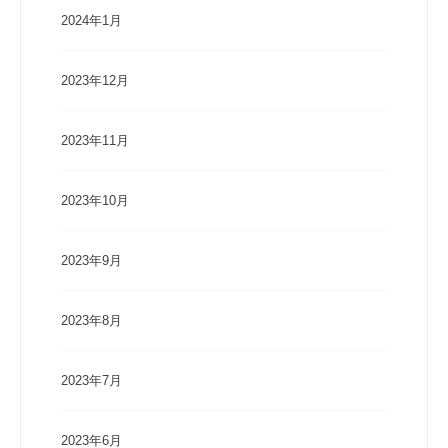
2024年1月
2023年12月
2023年11月
2023年10月
2023年9月
2023年8月
2023年7月
2023年6月