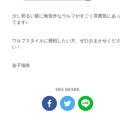
少し明るい髪に無造作なウルフがすごく雰囲気にあっ
てます♪
ウルフスタイルに挑戦したい方、ぜひおまかせくださ
い！
金子瑠奈
SNS SHARE