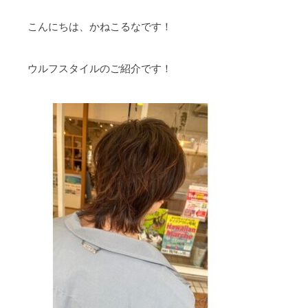
こんにちは、かねこるなです！
ウルフスタイルのご紹介です！