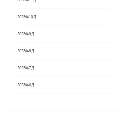
2023年10月
2023年9月
2023年8月
2023年7月
2023年6月