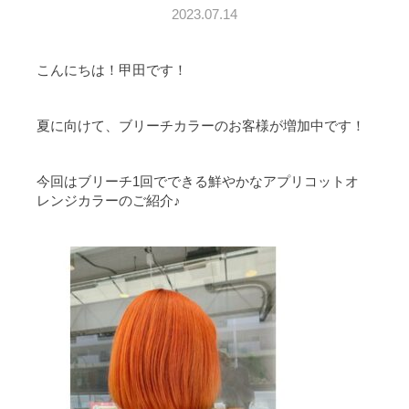
2023.07.14
こんにちは！甲田です！
夏に向けて、ブリーチカラーのお客様が増加中です！
今回はブリーチ1回でできる鮮やかなアプリコットオ
レンジカラーのご紹介♪