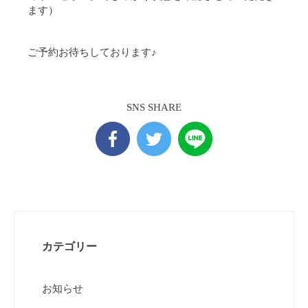
ます）
ご予約お待ちしております♪
SNS SHARE
カテゴリー
お知らせ