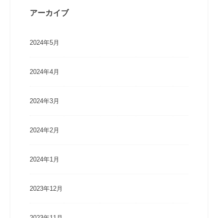
アーカイブ
2024年5月
2024年4月
2024年3月
2024年2月
2024年1月
2023年12月
2023年11月