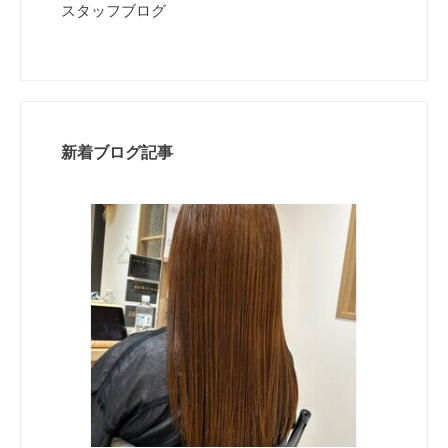
スタッフブログ
新着ブログ記事