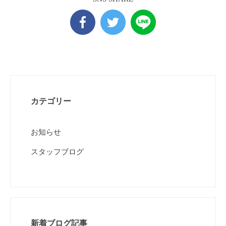
カテゴリー
お知らせ
スタッフブログ
新着ブログ記事