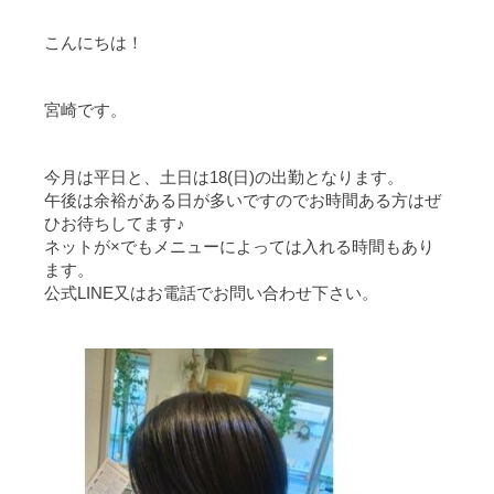
こんにちは！
宮崎です。
今月は平日と、土日は18(日)の出勤となります。
午後は余裕がある日が多いですのでお時間ある方はぜ
ひお待ちしてます♪
ネットが×でもメニューによっては入れる時間もあり
ます。
公式LINE又はお電話でお問い合わせ下さい。