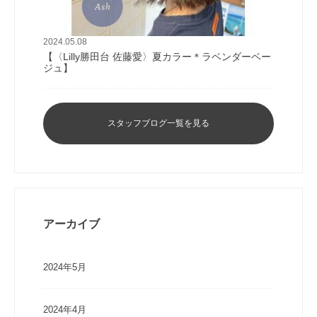
2024.05.08
【〈Lilly勝田台 佐藤愛〉夏カラー＊ラベンダーベー
ジュ】
スタッフブログ一覧を見る
アーカイブ
2024年5月
2024年4月