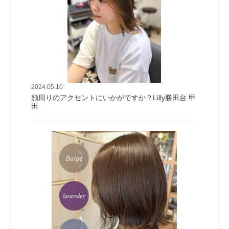
2024.05.10
顔周りのアクセントにいかがですか？Lilly勝田台 甲
田