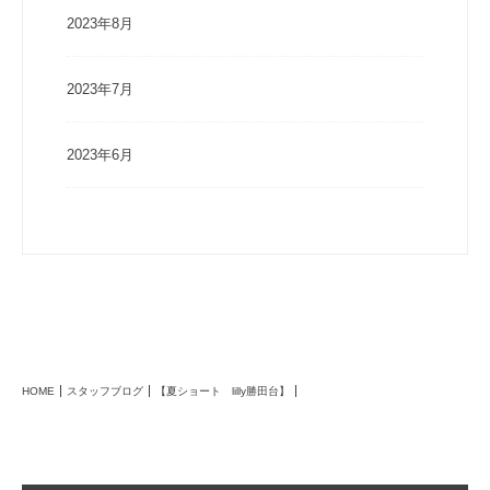
2023年8月
2023年7月
2023年6月
HOME
スタッフブログ
【夏ショート lilly勝田台】