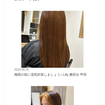
2024.05.25
梅雨の前に湿気対策しましょう♪ Lilly 勝田台 甲田