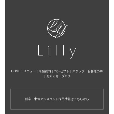
HOME
｜
メニュー
｜
店舗案内
｜
コンセプト
｜
スタッフ
｜
お客様の声
｜
お知らせ
｜
ブログ
新卒・中途アシスタント採用情報はこちらから