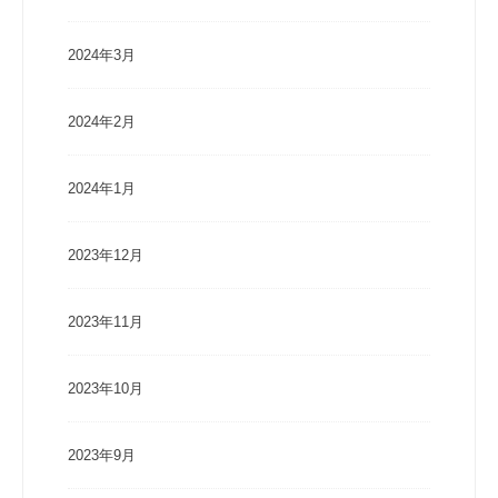
2024年3月
2024年2月
2024年1月
2023年12月
2023年11月
2023年10月
2023年9月