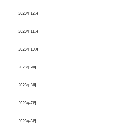
2023年12月
2023年11月
2023年10月
2023年9月
2023年8月
2023年7月
2023年6月