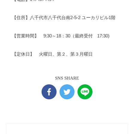
【住所】八千代市八千代台南2-5-2 ユーカリビル1階
【営業時間】 9:30～18：30（最終受付 17:30)
【定休日】 火曜日、第２、第３月曜日
SNS SHARE