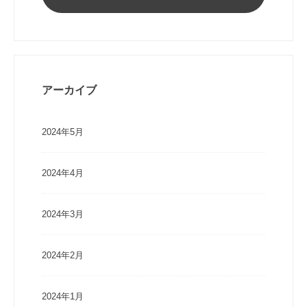
アーカイブ
2024年5月
2024年4月
2024年3月
2024年2月
2024年1月