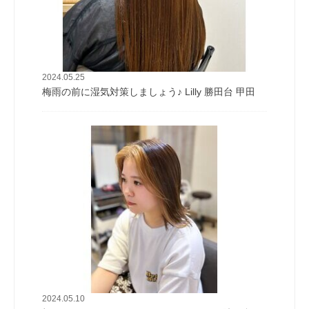
2024.05.25
梅雨の前に湿気対策しましょう♪ Lilly 勝田台 甲田
2024.05.10