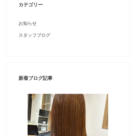
カテゴリー
お知らせ
スタッフブログ
新着ブログ記事