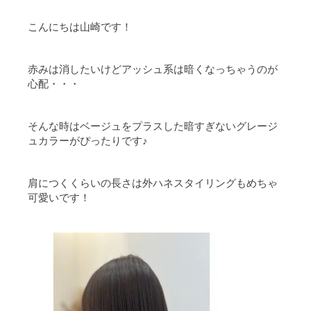
こんにちは山崎です！
赤みは消したいけどアッシュ系は暗くなっちゃうのが
心配・・・
そんな時はベージュをプラスした暗すぎないグレージ
ュカラーがぴったりです♪
肩につくくらいの長さは外ハネスタイリングもめちゃ
可愛いです！