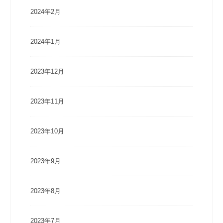
2024年2月
2024年1月
2023年12月
2023年11月
2023年10月
2023年9月
2023年8月
2023年7月