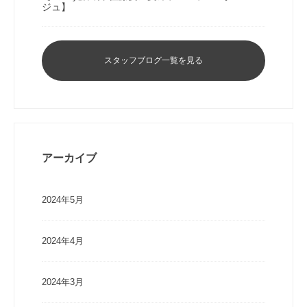
ジュ】
スタッフブログ一覧を見る
アーカイブ
2024年5月
2024年4月
2024年3月