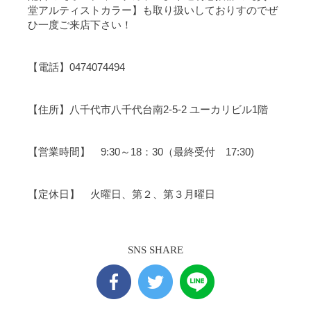
堂アルティストカラー】も取り扱いしておりすのでぜ
ひ一度ご来店下さい！
【電話】0474074494
【住所】八千代市八千代台南2-5-2 ユーカリビル1階
【営業時間】 9:30～18：30（最終受付 17:30)
【定休日】 火曜日、第２、第３月曜日
SNS SHARE