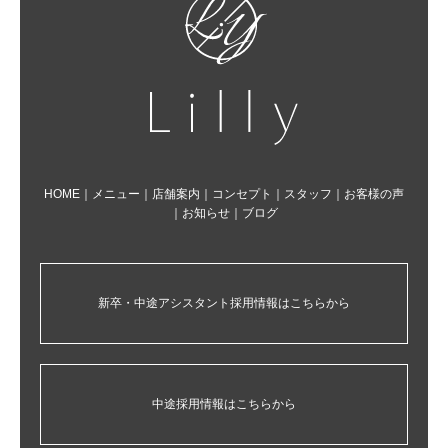
HOME
｜
メニュー
｜
店舗案内
｜
コンセプト
｜
スタッフ
｜
お客様の声
｜
お知らせ
｜
ブログ
新卒・中途アシスタント採用情報はこちらから
中途採用情報はこちらから