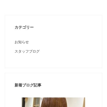
カテゴリー
お知らせ
スタッフブログ
新着ブログ記事