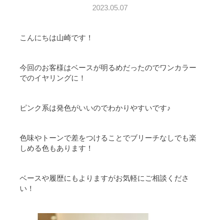
2023.05.07
こんにちは山崎です！
今回のお客様はベースが明るめだったのでワンカラー
でのイヤリングに！
ピンク系は発色がいいのでわかりやすいです♪
色味やトーンで差をつけることでブリーチなしでも楽
しめる色もあります！
ベースや履歴にもよりますがお気軽にご相談くださ
い！