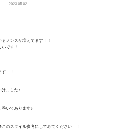
2023.05.02
いるメンズが増えてます！！
しいです！
ます！！
かけました♪
て巻いてあります♪
ひこのスタイル参考にしてみてください！！