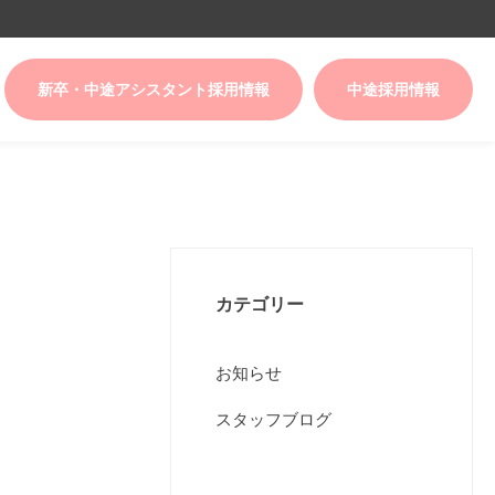
新卒・中途アシスタント採用情報
中途採用情報
カテゴリー
お知らせ
スタッフブログ