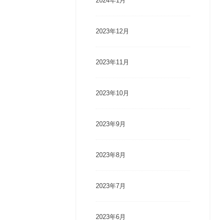
2024年1月
2023年12月
2023年11月
2023年10月
2023年9月
2023年8月
2023年7月
2023年6月