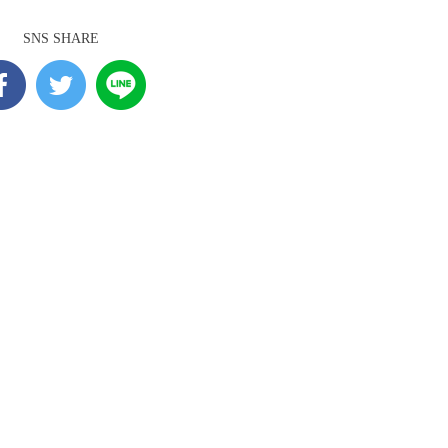
SNS SHARE