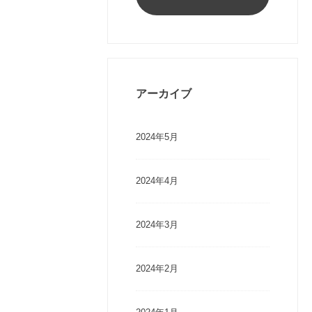
アーカイブ
2024年5月
2024年4月
2024年3月
2024年2月